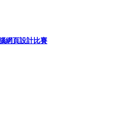
電腦網頁設計比賽