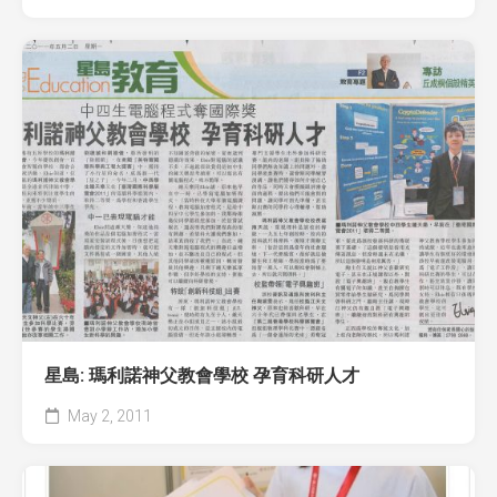
星島: 瑪利諾神父教會學校 孕育科研人才
May 2, 2011