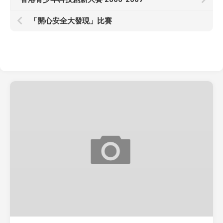
「開心安全大發現」比賽