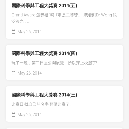
國際科學與工程大獎賽 2014(五)
Grand Award 頒獎禮 `呵! 呵! 是二等獎… …我看到Dr Wong 眼
泛淚光… …
May 26, 2014
國際科學與工程大獎賽 2014(四)
玩了一晚，第二日是公開展覽，所以穿上校服了!
May 26, 2014
國際科學與工程大獎賽 2014(三)
比賽日 找自己的名字 預備比賽了!
May 26, 2014