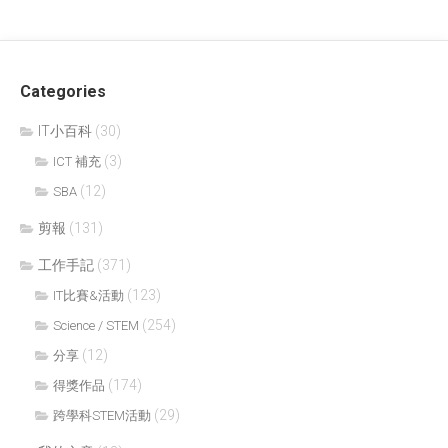
Categories
IT小百科
(30)
(3)
ICT 補充
(12)
SBA
剪報
(131)
工作手記
(371)
(123)
IT比賽&活動
(254)
Science / STEM
(12)
分享
(174)
得獎作品
(29)
跨學科STEM活動