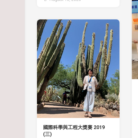
國際科學與工程大獎賽 2019
(三)