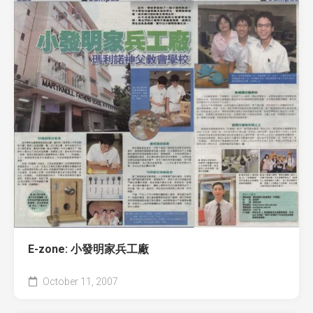
E-zone: 小發明家兵工廠
October 11, 2007