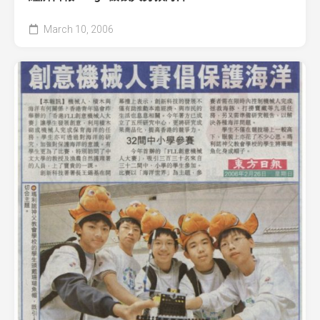
March 10, 2006