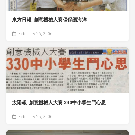
東方日報: 創意機械人賽倡保護海洋
February 26, 2006
太陽報: 創意機械人大賽 330中小學生鬥心思
February 26, 2006