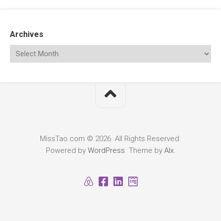
Archives
MissTao.com © 2026. All Rights Reserved.
Powered by
WordPress
. Theme by
Alx
.