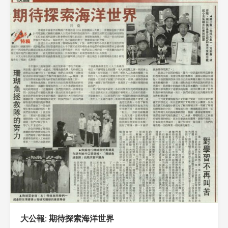
大公報: 期待探索海洋世界