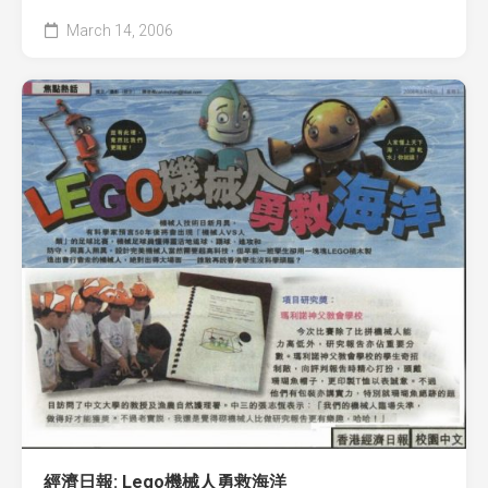
March 14, 2006
經濟日報: Lego機械人勇救海洋