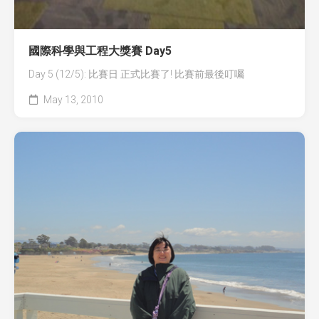
國際科學與工程大獎賽 Day5
Day 5 (12/5): 比賽日 正式比賽了! 比賽前最後叮囑
May 13, 2010