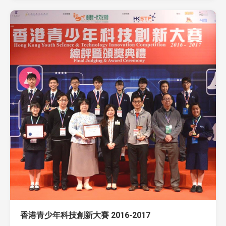
香港青少年科技創新大賽 2016-2017