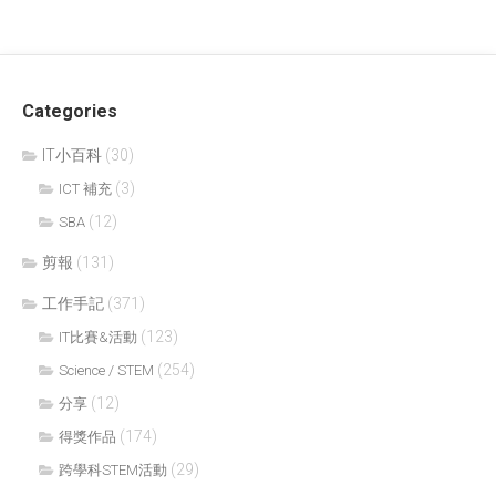
Categories
IT小百科
(30)
(3)
ICT 補充
(12)
SBA
剪報
(131)
工作手記
(371)
(123)
IT比賽&活動
(254)
Science / STEM
(12)
分享
(174)
得獎作品
(29)
跨學科STEM活動