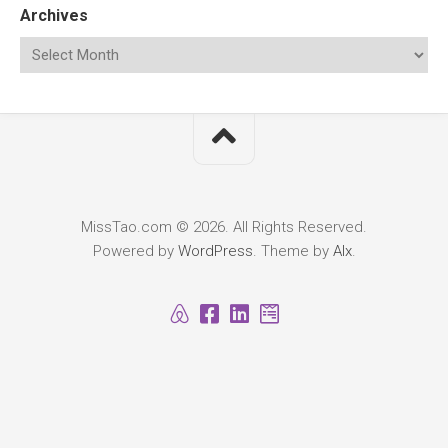
Archives
MissTao.com © 2026. All Rights Reserved.
Powered by
WordPress
. Theme by
Alx
.