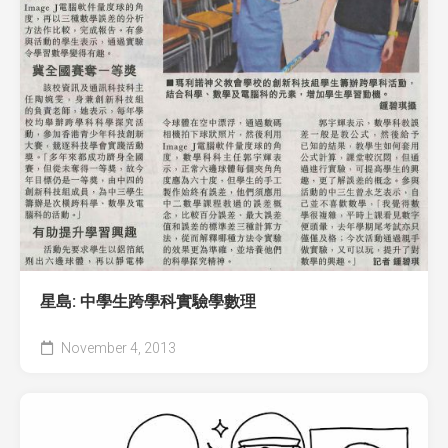
星島: 中學生跨學科實驗學數理
November 4, 2013