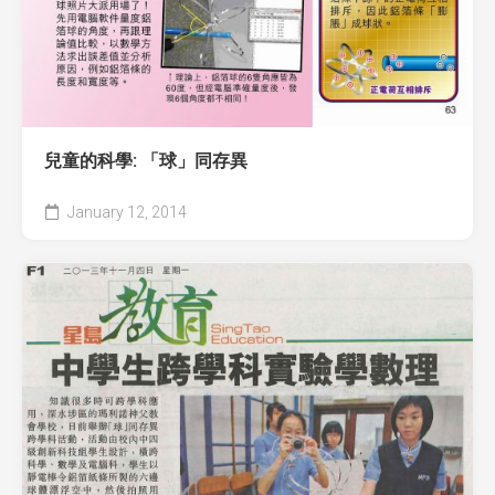
兒童的科學: 「球」同存異
January 12, 2014