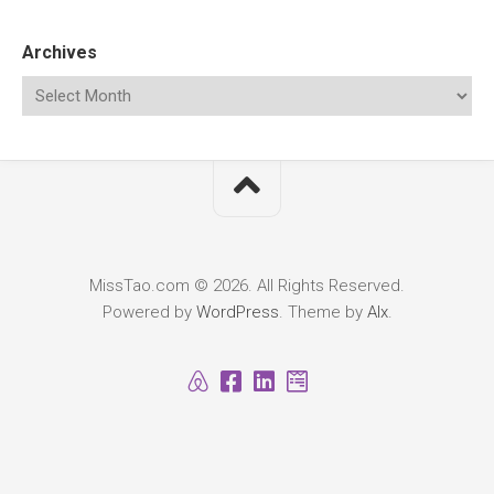
Archives
MissTao.com © 2026. All Rights Reserved.
Powered by
WordPress
. Theme by
Alx
.