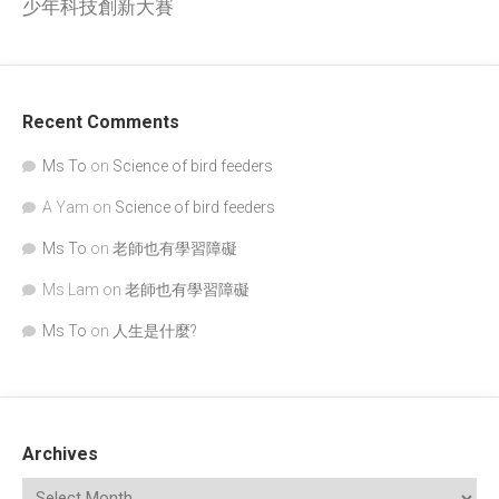
少年科技創新大賽
Recent Comments
Ms To
on
Science of bird feeders
A Yam
on
Science of bird feeders
Ms To
on
老師也有學習障礙
Ms Lam
on
老師也有學習障礙
Ms To
on
人生是什麼?
Archives