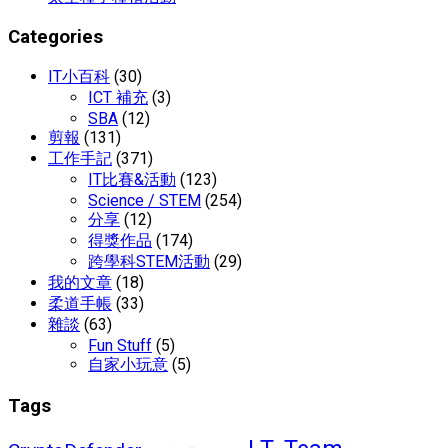
Categories
IT小百科
(30)
ICT 補充
(3)
SBA
(12)
剪報
(131)
工作手記
(371)
IT比賽&活動
(123)
Science / STEM
(254)
分享
(12)
得獎作品
(174)
跨學科STEM活動
(29)
我的文章
(18)
柔道手帳
(33)
雜談
(63)
Fun Stuff
(5)
自家小玩意
(5)
Tags