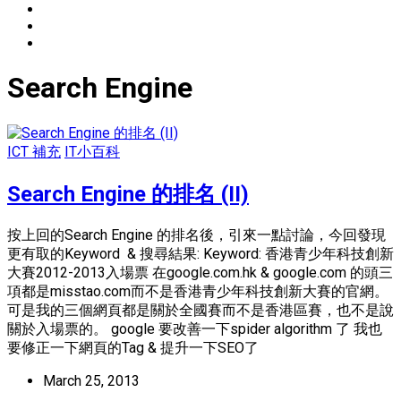
Search Engine
ICT 補充
IT小百科
Search Engine 的排名 (II)
按上回的Search Engine 的排名後，引來一點討論，今回發現
更有取的Keyword & 搜尋結果: Keyword: 香港青少年科技創新
大賽2012-2013入場票 在google.com.hk & google.com 的頭三
項都是misstao.com而不是香港青少年科技創新大賽的官網。
可是我的三個網頁都是關於全國賽而不是香港區賽，也不是說
關於入場票的。 google 要改善一下spider algorithm 了 我也
要修正一下網頁的Tag & 提升一下SEO了
March 25, 2013