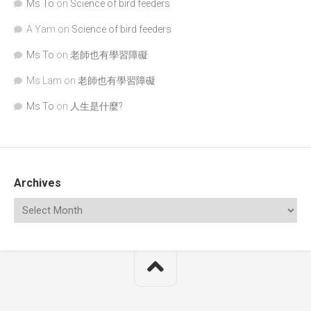
Ms To
on
Science of bird feeders
A Yam
on
Science of bird feeders
Ms To
on
老師也有學習障礙
Ms Lam
on
老師也有學習障礙
Ms To
on
人生是什麼?
Archives