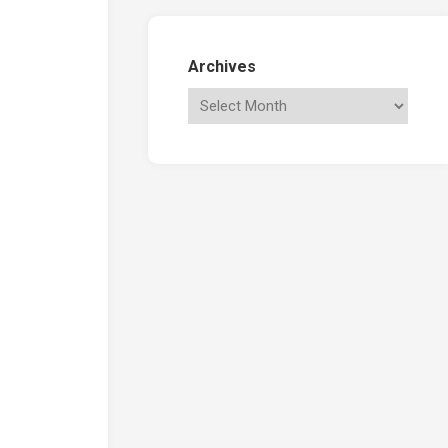
Archives