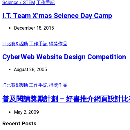
Science / STEM
工作手記
I.T. Team X’mas Science Day Camp
December 18, 2015
IT比賽&活動
工作手記
得獎作品
CyberWeb Website Design Competition
August 28, 2005
IT比賽&活動
工作手記
得獎作品
普及閱讀獎勵計劃 – 好書推介網頁設計比
May 2, 2009
Recent Posts