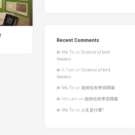
會
Recent Comments
Ms To
on
Science of bird
feeders
A Yam
on
Science of bird
feeders
Ms To
on
老師也有學習障礙
Ms Lam
on
老師也有學習障礙
Ms To
on
人生是什麼?