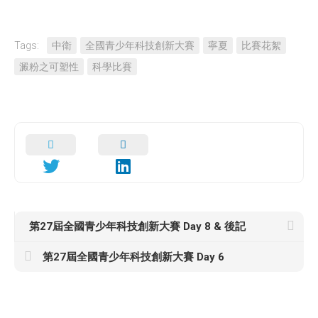
Tags:
中衛
全國青少年科技創新大賽
寧夏
比賽花絮
澱粉之可塑性
科學比賽
第27屆全國青少年科技創新大賽 Day 8 & 後記
第27屆全國青少年科技創新大賽 Day 6