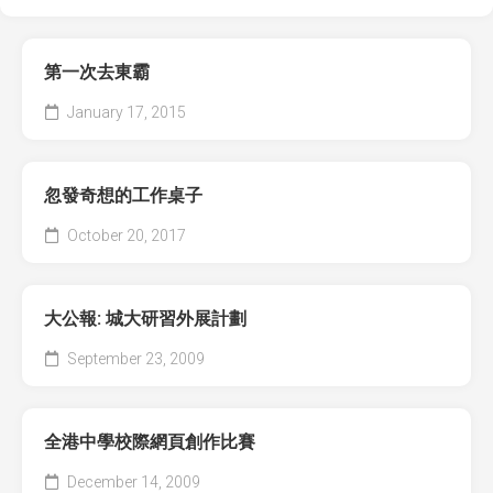
第一次去東霸
January 17, 2015
忽發奇想的工作桌子
October 20, 2017
大公報: 城大研習外展計劃
September 23, 2009
全港中學校際網頁創作比賽
December 14, 2009