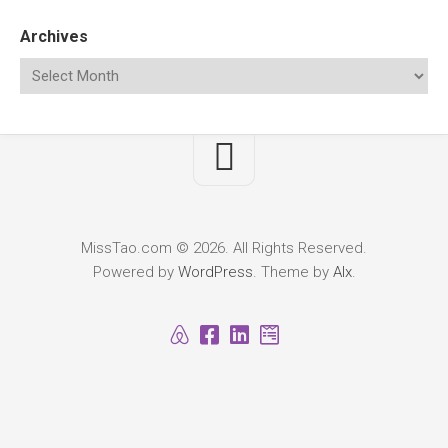
Archives
MissTao.com © 2026. All Rights Reserved.
Powered by
WordPress
. Theme by
Alx
.