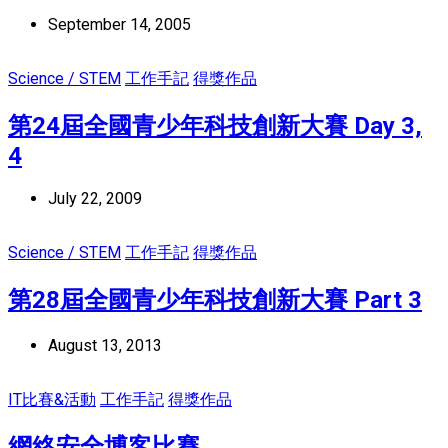
September 14, 2005
Science / STEM
工作手記
得獎作品
第24屆全國青少年科技創新大賽 Day 3,
4
July 22, 2009
Science / STEM
工作手記
得獎作品
第28屆全國青少年科技創新大賽 Part 3
August 13, 2013
IT比賽&活動
工作手記
得獎作品
網絡安全博客比賽