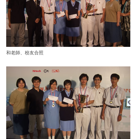
和老師、校友合照