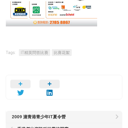
Tags:
IT精英問答比賽
比賽花絮
2009 滬青港青少年IT夏令營