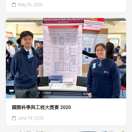
May 25, 2006
國際科學與工程大獎賽 2020
June 19, 2020