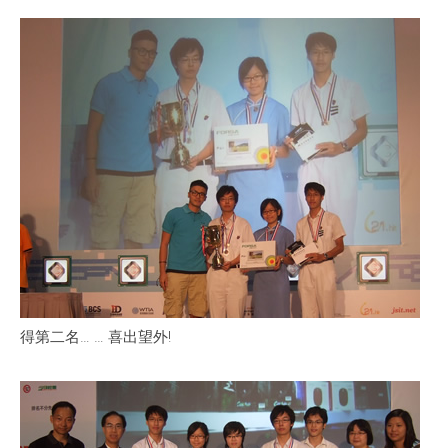
得第二名… … 喜出望外!