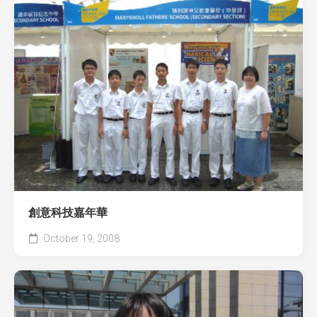
創意科技嘉年華
October 19, 2008