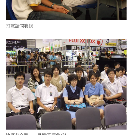
打電話問賽規