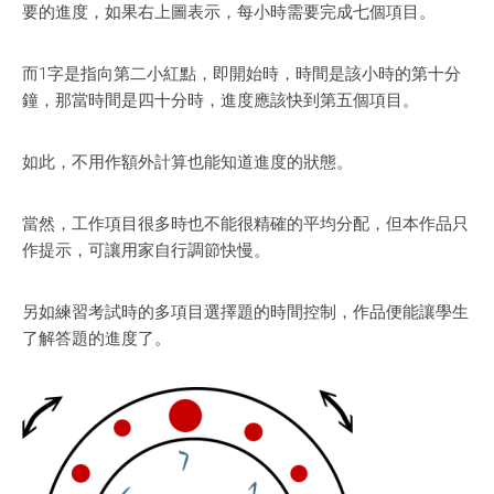
要的進度，如果右上圖表示，每小時需要完成七個項目。
而1字是指向第二小紅點，即開始時，時間是該小時的第十分
鐘，那當時間是四十分時，進度應該快到第五個項目。
如此，不用作額外計算也能知道進度的狀態。
當然，工作項目很多時也不能很精確的平均分配，但本作品只
作提示，可讓用家自行調節快慢。
另如練習考試時的多項目選擇題的時間控制，作品便能讓學生
了解答題的進度了。