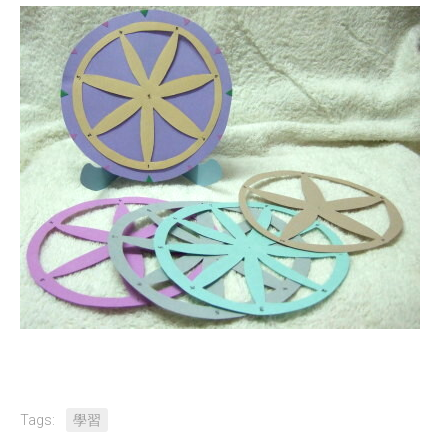
Tags:
學習