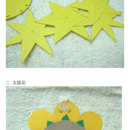
二. 太陽花