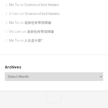
Ms To
on
Science of bird feeders
A Yam
on
Science of bird feeders
Ms To
on
老師也有學習障礙
Ms Lam
on
老師也有學習障礙
Ms To
on
人生是什麼?
Archives