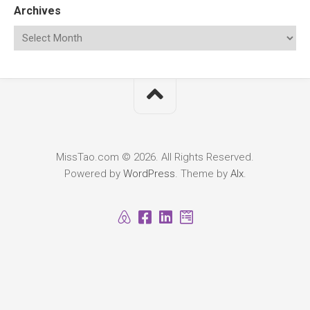
Archives
MissTao.com © 2026. All Rights Reserved.
Powered by
WordPress
. Theme by
Alx
.