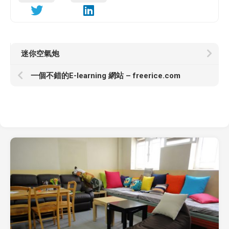
迷你空氣炮
一個不錯的E-learning 網站 – freerice.com