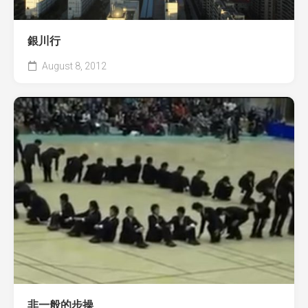
銀川行
August 8, 2012
非一般的步操