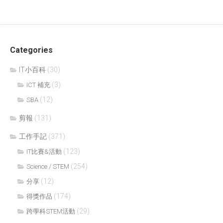
Categories
IT小百科
(30)
(3)
ICT 補充
(12)
SBA
剪報
(131)
工作手記
(371)
(123)
IT比賽&活動
(254)
Science / STEM
(12)
分享
(174)
得獎作品
(29)
跨學科STEM活動