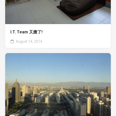
I.T. Team 又搬了!
August 14, 2014