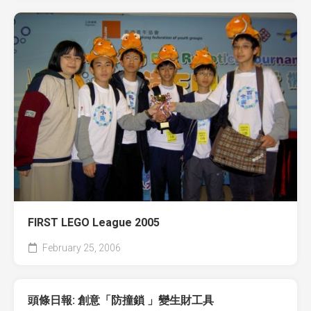
FIRST LEGO League 2005
February 25, 2006
頭條日報: 創意「防撞鎖 」變生財工具