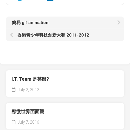
簡易 gif animation
香港青少年科技創新大賽 2011-2012
I.T. Team 是甚麼?
July 2, 2012
顯微世界面面觀
July 7, 2016