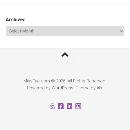
Archives
MissTao.com © 2026. All Rights Reserved.
Powered by
WordPress
. Theme by
Alx
.