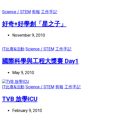
Science / STEM
剪報
工作手記
好奇+好學創「星之子」
November 9, 2010
IT比賽&活動
Science / STEM
工作手記
國際科學與工程大獎賽 Day1
May 9, 2010
IT比賽&活動
Science / STEM
剪報
工作手記
TVB 放學ICU
February 9, 2010