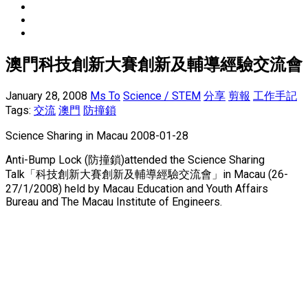
澳門科技創新大賽創新及輔導經驗交流會
January 28, 2008
Ms To
Science / STEM
分享
剪報
工作手記
Tags:
交流
澳門
防撞鎖
Science Sharing in Macau 2008-01-28
Anti-Bump Lock (防撞鎖)attended the Science Sharing
Talk「科技創新大賽創新及輔導經驗交流會」in Macau (26-
27/1/2008) held by Macau Education and Youth Affairs
Bureau and The Macau Institute of Engineers.