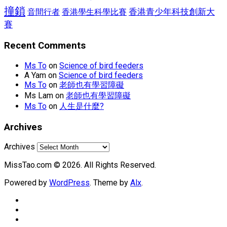
撞鎖
香港青少年科技創新大
香港學生科學比賽
音間行者
賽
Recent Comments
Ms To
on
Science of bird feeders
A Yam
on
Science of bird feeders
Ms To
on
老師也有學習障礙
Ms Lam
on
老師也有學習障礙
Ms To
on
人生是什麼?
Archives
Archives
MissTao.com © 2026. All Rights Reserved.
Powered by
WordPress
. Theme by
Alx
.